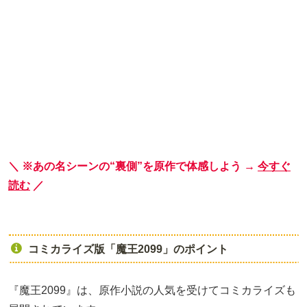
＼ ※あの名シーンの“裏側”を原作で体感しよう →
今すぐ
読む
／
コミカライズ版「魔王2099」のポイント
『魔王2099』は、原作小説の人気を受けてコミカライズも