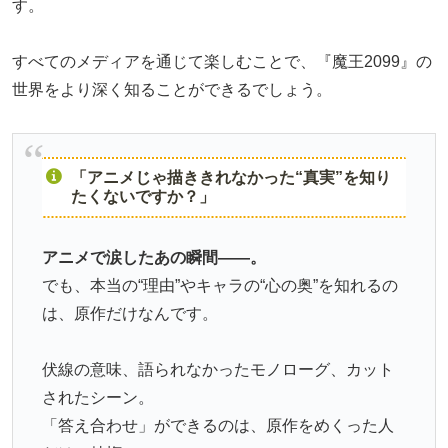
す。
すべてのメディアを通じて楽しむことで、『魔王2099』の
世界をより深く知ることができるでしょう。
「アニメじゃ描ききれなかった“真実”を知り
たくないですか？」
アニメで涙したあの瞬間――。
でも、本当の“理由”やキャラの“心の奥”を知れるの
は、原作だけなんです。
伏線の意味、語られなかったモノローグ、カット
されたシーン。
「答え合わせ」ができるのは、原作をめくった人