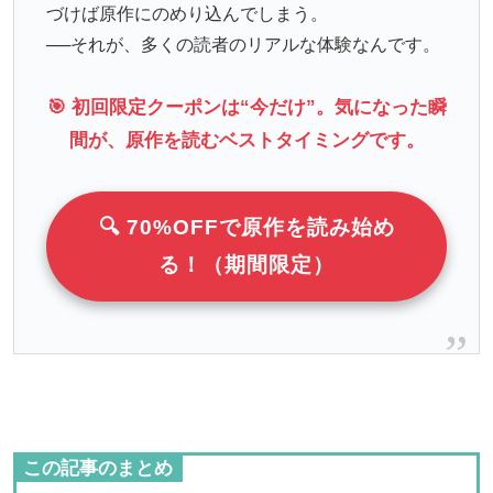
づけば原作にのめり込んでしまう。
──それが、多くの読者のリアルな体験なんです。
🎯 初回限定クーポンは“今だけ”。気になった瞬
間が、原作を読むベストタイミングです。
🔍 70%OFFで原作を読み始め
る！（期間限定）
この記事のまとめ