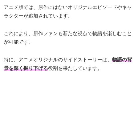
アニメ版では、原作にはないオリジナルエピソードやキャ
ラクターが追加されています。
これにより、原作ファンも新たな視点で物語を楽しむこと
が可能です。
特に、アニメオリジナルのサイドストーリーは、
物語の背
景を深く掘り下げる
役割を果たしています。