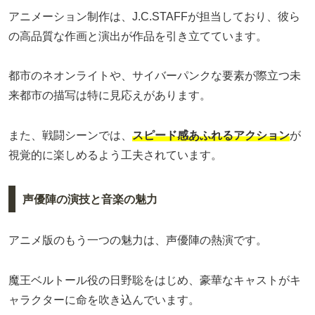
アニメーション制作は、J.C.STAFFが担当しており、彼ら
の高品質な作画と演出が作品を引き立てています。
都市のネオンライトや、サイバーパンクな要素が際立つ未
来都市の描写は特に見応えがあります。
また、戦闘シーンでは、
スピード感あふれるアクション
が
視覚的に楽しめるよう工夫されています。
声優陣の演技と音楽の魅力
アニメ版のもう一つの魅力は、声優陣の熱演です。
魔王ベルトール役の日野聡をはじめ、豪華なキャストがキ
ャラクターに命を吹き込んでいます。