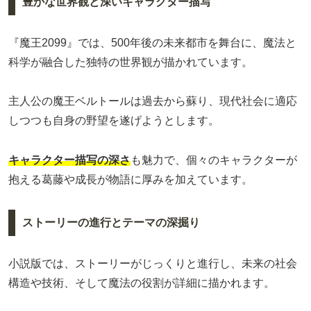
豊かな世界観と深いキャラクター描写
『魔王2099』では、500年後の未来都市を舞台に、魔法と
科学が融合した独特の世界観が描かれています。
主人公の魔王ベルトールは過去から蘇り、現代社会に適応
しつつも自身の野望を遂げようとします。
キャラクター描写の深さ
も魅力で、個々のキャラクターが
抱える葛藤や成長が物語に厚みを加えています。
ストーリーの進行とテーマの深掘り
小説版では、ストーリーがじっくりと進行し、未来の社会
構造や技術、そして魔法の役割が詳細に描かれます。