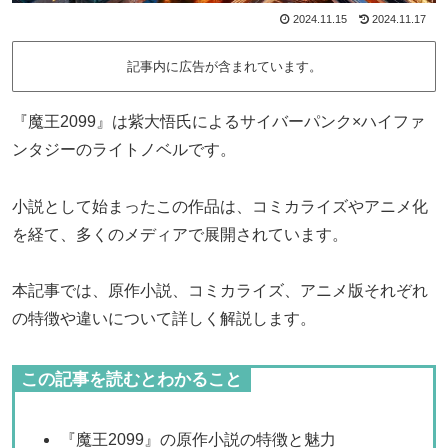
2024.11.15
2024.11.17
記事内に広告が含まれています。
『魔王2099』は紫大悟氏によるサイバーパンク×ハイファ
ンタジーのライトノベルです。
小説として始まったこの作品は、コミカライズやアニメ化
を経て、多くのメディアで展開されています。
本記事では、原作小説、コミカライズ、アニメ版それぞれ
の特徴や違いについて詳しく解説します。
この記事を読むとわかること
『魔王2099』の原作小説の特徴と魅力