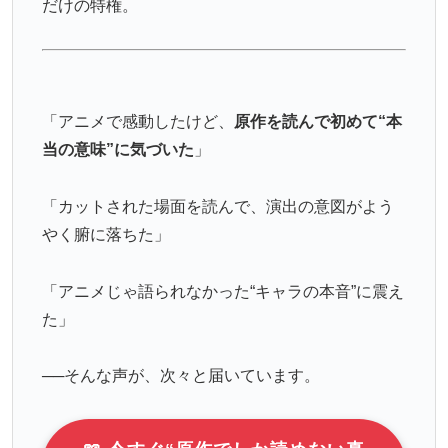
だけの特権。
「アニメで感動したけど、
原作を読んで初めて“本
当の意味”に気づいた
」
「カットされた場面を読んで、演出の意図がよう
やく腑に落ちた」
「アニメじゃ語られなかった“キャラの本音”に震え
た」
──そんな声が、次々と届いています。