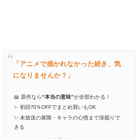
「アニメで描かれなかった続き、気
になりませんか？」
📖 原作なら
“本当の意味”
が全部わかる！
✨ 初回70％OFFでまとめ買いもOK
✨ 未放送の展開・キャラの心情まで深掘りで
きる