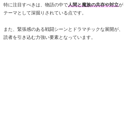
特に注目すべきは、物語の中で
人間と魔族の共存や対立
が
テーマとして深掘りされている点です。
また、緊張感のある戦闘シーンとドラマチックな展開が、
読者を引き込む力強い要素となっています。