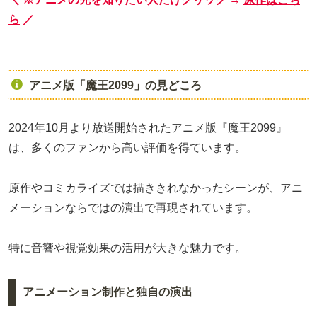
ら
／
アニメ版「魔王2099」の見どころ
2024年10月より放送開始されたアニメ版『魔王2099』
は、多くのファンから高い評価を得ています。
原作やコミカライズでは描ききれなかったシーンが、アニ
メーションならではの演出で再現されています。
特に音響や視覚効果の活用が大きな魅力です。
アニメーション制作と独自の演出