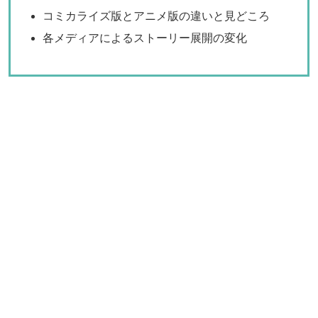
コミカライズ版とアニメ版の違いと見どころ
各メディアによるストーリー展開の変化