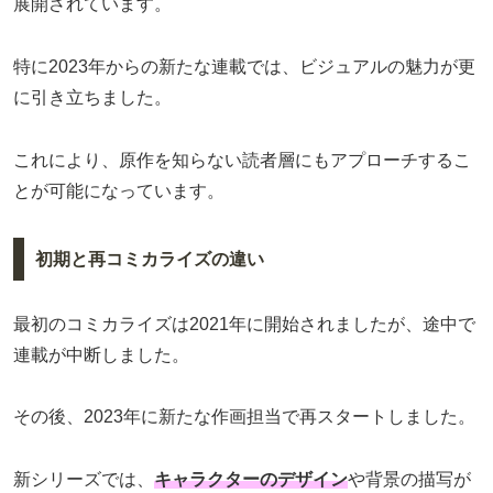
展開されています。
特に2023年からの新たな連載では、ビジュアルの魅力が更
に引き立ちました。
これにより、原作を知らない読者層にもアプローチするこ
とが可能になっています。
初期と再コミカライズの違い
最初のコミカライズは2021年に開始されましたが、途中で
連載が中断しました。
その後、2023年に新たな作画担当で再スタートしました。
新シリーズでは、
キャラクターのデザイン
や背景の描写が