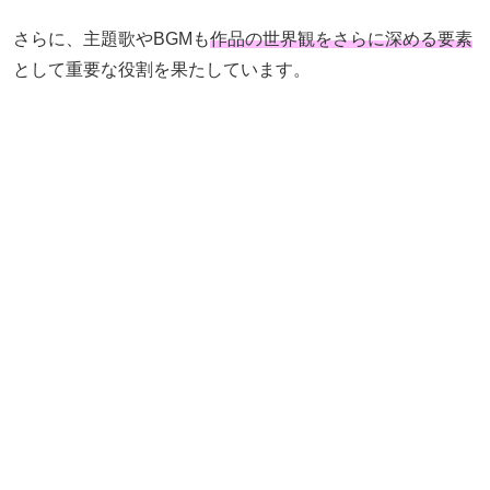
さらに、主題歌やBGMも
作品の世界観をさらに深める要素
として重要な役割を果たしています。