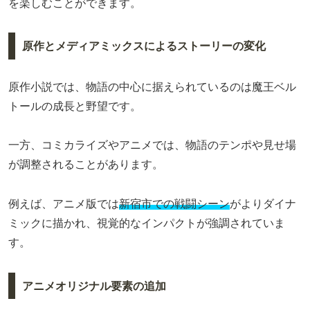
を楽しむことができます。
原作とメディアミックスによるストーリーの変化
原作小説では、物語の中心に据えられているのは魔王ベル
トールの成長と野望です。
一方、コミカライズやアニメでは、物語のテンポや見せ場
が調整されることがあります。
例えば、アニメ版では
新宿市での戦闘シーン
がよりダイナ
ミックに描かれ、視覚的なインパクトが強調されていま
す。
アニメオリジナル要素の追加