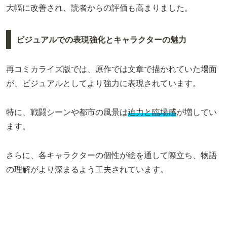
大幅に改善され、読者からの評価も高まりました。
ビジュアルでの表現強化とキャラクターの魅力
再コミカライズ版では、原作では文章で描かれていた場面
が、ビジュアルとしてより強力に表現されています。
特に、戦闘シーンや都市の風景は
迫力と臨場感
が増してい
ます。
さらに、各キャラクターの個性が絵を通して際立ち、物語
の理解がより深まるよう工夫されています。