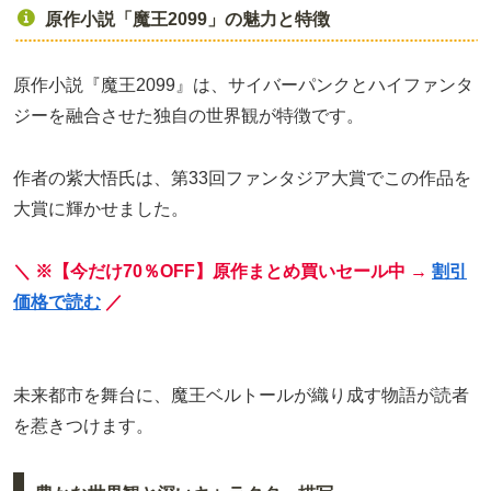
原作小説「魔王2099」の魅力と特徴
原作小説『魔王2099』は、サイバーパンクとハイファンタ
ジーを融合させた独自の世界観が特徴です。
作者の紫大悟氏は、第33回ファンタジア大賞でこの作品を
大賞に輝かせました。
＼ ※【今だけ70％OFF】原作まとめ買いセール中 →
割引
価格で読む
／
未来都市を舞台に、魔王ベルトールが織り成す物語が読者
を惹きつけます。