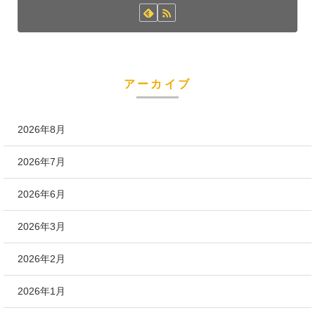
アーカイブ
2026年8月
2026年7月
2026年6月
2026年3月
2026年2月
2026年1月