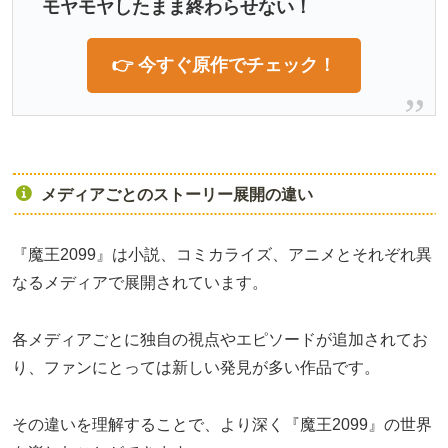
モヤモヤしたまま終わらせない！
👉 今すぐ原作でチェック！
メディアごとのストーリー展開の違い
『魔王2099』は小説、コミカライズ、アニメとそれぞれ異
なるメディアで展開されています。
各メディアごとに独自の視点やエピソードが追加されてお
り、ファンにとっては新しい発見が多い作品です。
その違いを理解することで、より深く『魔王2099』の世界