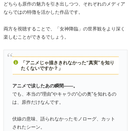
どちらも原作の魅力を引き出しつつ、それぞれのメディア
ならではの特徴を活かした作品です。
両方を視聴することで、「女神降臨」の世界観をより深く
楽しむことができるでしょう。
「アニメじゃ描ききれなかった“真実”を知り
たくないですか？」
アニメで涙したあの瞬間――。
でも、本当の“理由”やキャラの“心の奥”を知れるの
は、原作だけなんです。
伏線の意味、語られなかったモノローグ、カット
されたシーン。