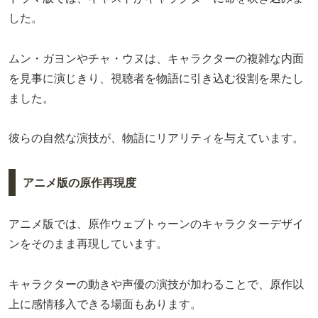
した。
ムン・ガヨンやチャ・ウヌは、キャラクターの複雑な内面
を見事に演じきり、視聴者を物語に引き込む役割を果たし
ました。
彼らの自然な演技が、物語にリアリティを与えています。
アニメ版の原作再現度
アニメ版では、原作ウェブトゥーンのキャラクターデザイ
ンをそのまま再現しています。
キャラクターの動きや声優の演技が加わることで、原作以
上に感情移入できる場面もあります。