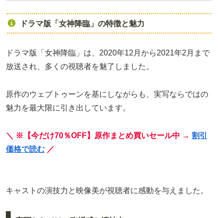
ドラマ版「女神降臨」の特徴と魅力
ドラマ版「女神降臨」は、2020年12月から2021年2月まで
放送され、多くの視聴者を魅了しました。
原作のウェブトゥーンを基にしながらも、実写ならではの
魅力を最大限に引き出しています。
＼ ※【今だけ70％OFF】原作まとめ買いセール中 →
割引
価格で読む
／
キャストの演技力と映像美が視聴者に感動を与えました。