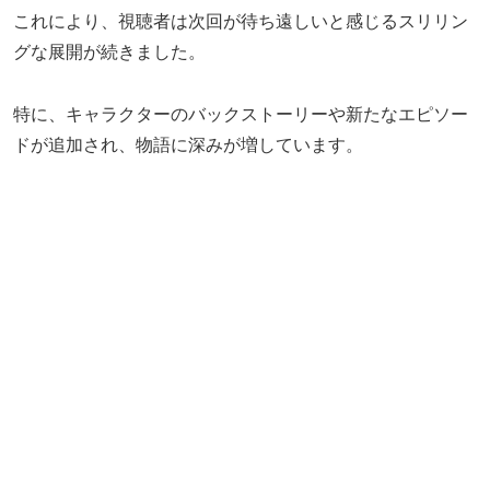
これにより、視聴者は次回が待ち遠しいと感じるスリリン
グな展開が続きました。
特に、キャラクターのバックストーリーや新たなエピソー
ドが追加され、物語に深みが増しています。