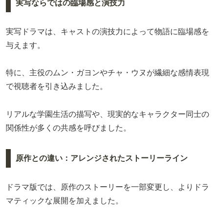
実写ならではの臨場感と演技力
実写ドラマは、キャストの演技力によって物語に臨場感を
与えます。
特に、主役のムン・ガヨンやチャ・ウヌが繊細な感情表現
で視聴者を引き込みました。
リアルな学園生活の描写や、現実的なキャラクター同士の
関係性が多くの共感を呼びました。
原作との違い：アレンジされたストーリーライン
ドラマ版では、原作のストーリーを一部変更し、よりドラ
マティックな展開を加えました。