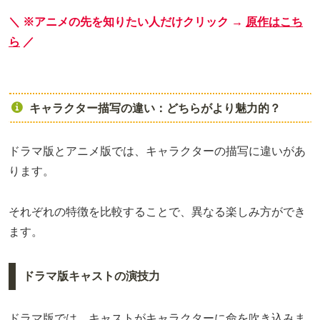
＼ ※アニメの先を知りたい人だけクリック →
原作はこち
ら
／
キャラクター描写の違い：どちらがより魅力的？
ドラマ版とアニメ版では、キャラクターの描写に違いがあ
ります。
それぞれの特徴を比較することで、異なる楽しみ方ができ
ます。
ドラマ版キャストの演技力
ドラマ版では、キャストがキャラクターに命を吹き込みま