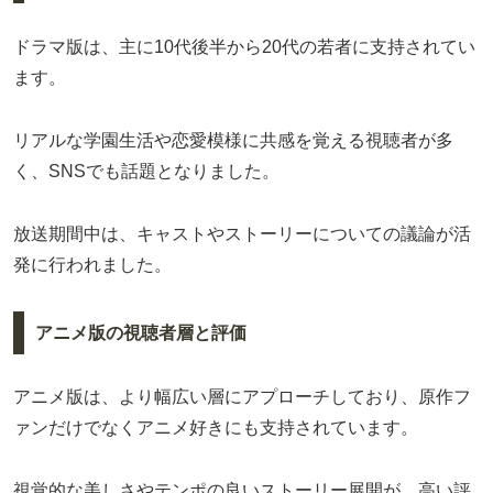
ドラマ版は、主に10代後半から20代の若者に支持されてい
ます。
リアルな学園生活や恋愛模様に共感を覚える視聴者が多
く、SNSでも話題となりました。
放送期間中は、キャストやストーリーについての議論が活
発に行われました。
アニメ版の視聴者層と評価
アニメ版は、より幅広い層にアプローチしており、原作フ
ァンだけでなくアニメ好きにも支持されています。
視覚的な美しさやテンポの良いストーリー展開が、高い評