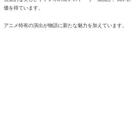
価を得ています。
アニメ特有の演出が物語に新たな魅力を加えています。