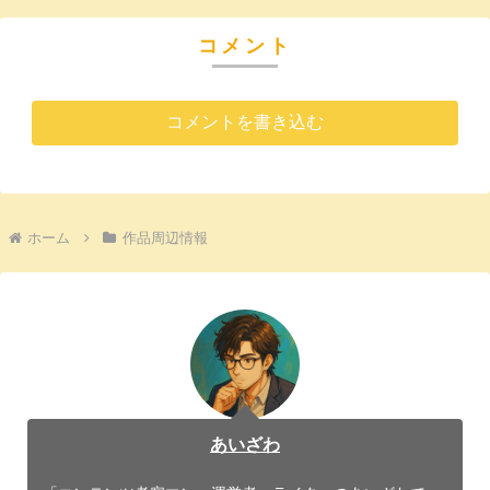
コメント
コメントを書き込む
ホーム
作品周辺情報
あいざわ