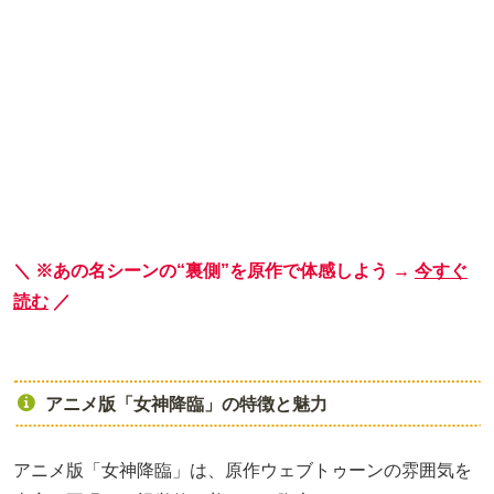
＼ ※あの名シーンの“裏側”を原作で体感しよう →
今すぐ
読む
／
アニメ版「女神降臨」の特徴と魅力
アニメ版「女神降臨」は、原作ウェブトゥーンの雰囲気を