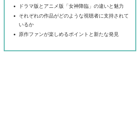
ドラマ版とアニメ版「女神降臨」の違いと魅力
それぞれの作品がどのような視聴者に支持されて
いるか
原作ファンが楽しめるポイントと新たな発見