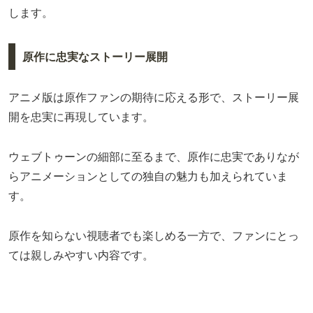
します。
原作に忠実なストーリー展開
アニメ版は原作ファンの期待に応える形で、ストーリー展
開を忠実に再現しています。
ウェブトゥーンの細部に至るまで、原作に忠実でありなが
らアニメーションとしての独自の魅力も加えられていま
す。
原作を知らない視聴者でも楽しめる一方で、ファンにとっ
ては親しみやすい内容です。