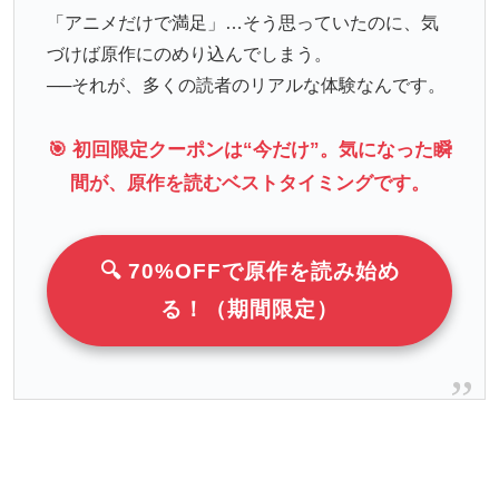
「アニメだけで満足」…そう思っていたのに、気
づけば原作にのめり込んでしまう。
──それが、多くの読者のリアルな体験なんです。
🎯 初回限定クーポンは“今だけ”。気になった瞬
間が、原作を読むベストタイミングです。
🔍 70%OFFで原作を読み始め
る！（期間限定）