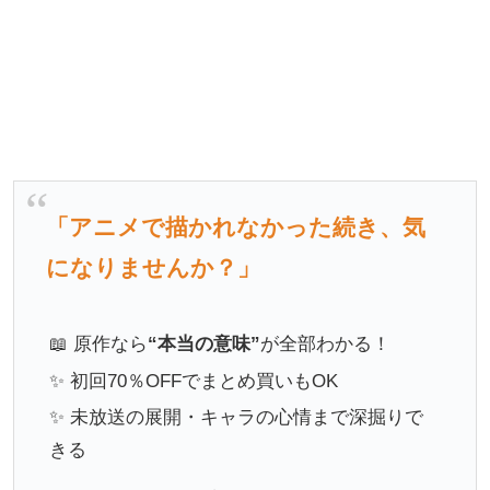
「アニメで描かれなかった続き、気
になりませんか？」
📖 原作なら
“本当の意味”
が全部わかる！
✨ 初回70％OFFでまとめ買いもOK
✨ 未放送の展開・キャラの心情まで深掘りで
きる