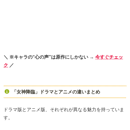
＼ ※キャラの“心の声”は原作にしかない →
今すぐチェッ
ク
／
「女神降臨」ドラマとアニメの違いまとめ
ドラマ版とアニメ版、それぞれが異なる魅力を持っていま
す。