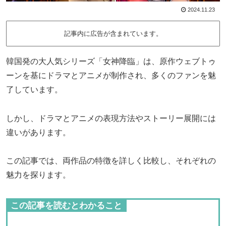
2024.11.23
記事内に広告が含まれています。
韓国発の大人気シリーズ「女神降臨」は、原作ウェブトゥ
ーンを基にドラマとアニメが制作され、多くのファンを魅
了しています。
しかし、ドラマとアニメの表現方法やストーリー展開には
違いがあります。
この記事では、両作品の特徴を詳しく比較し、それぞれの
魅力を探ります。
この記事を読むとわかること