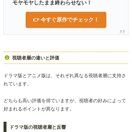
モヤモヤしたまま終わらせない！
👉 今すぐ原作でチェック！
視聴者層の違いと評価
ドラマ版とアニメ版は、それぞれ異なる視聴者層に支持さ
れています。
どちらも高い評価を得ていますが、視聴者の好みによって
好まれるポイントが異なります。
ドラマ版の視聴者層と反響