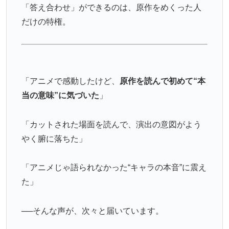
「答え合わせ」ができるのは、原作をめくった人
だけの特権。
「アニメで感動したけど、
原作を読んで初めて“本
当の意味”に気づいた
」
「カットされた場面を読んで、演出の意図がよう
やく腑に落ちた」
「アニメじゃ語られなかった“キャラの本音”に震え
た」
──そんな声が、次々と届いています。