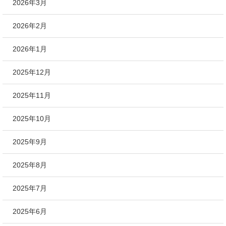
2026年3月
2026年2月
2026年1月
2025年12月
2025年11月
2025年10月
2025年9月
2025年8月
2025年7月
2025年6月