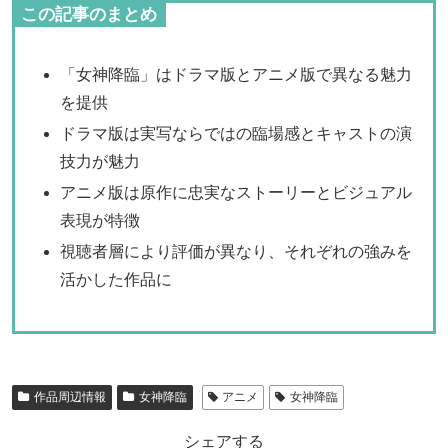
この記事のまとめ
「女神降臨」はドラマ版とアニメ版で異なる魅力
を提供
ドラマ版は実写ならではの臨場感とキャストの演
技力が魅力
アニメ版は原作に忠実なストーリーとビジュアル
表現が特徴
視聴者層により評価が異なり、それぞれの強みを
活かした作品に
作品周辺情報
女神降臨
アニメ
女神降臨
シェアする