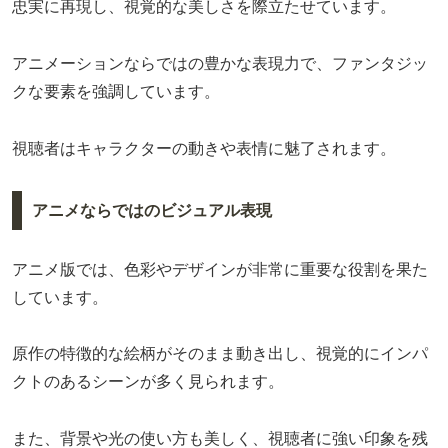
忠実に再現し、視覚的な美しさを際立たせています。
アニメーションならではの豊かな表現力で、ファンタジッ
クな要素を強調しています。
視聴者はキャラクターの動きや表情に魅了されます。
アニメならではのビジュアル表現
アニメ版では、色彩やデザインが非常に重要な役割を果た
しています。
原作の特徴的な絵柄がそのまま動き出し、視覚的にインパ
クトのあるシーンが多く見られます。
また、背景や光の使い方も美しく、視聴者に強い印象を残