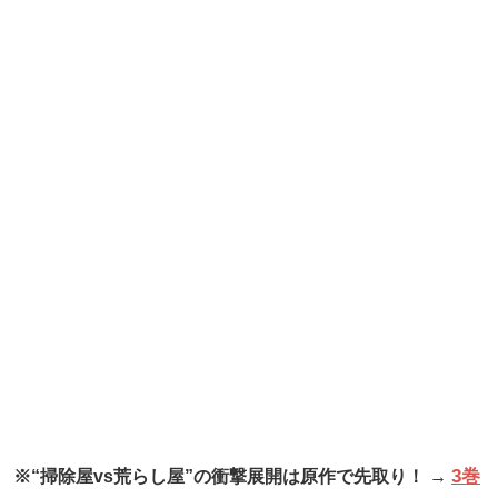
3巻
※“掃除屋vs荒らし屋”の衝撃展開は原作で先取り！ →