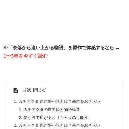
※「奈落から這い上がる物語」を原作で体感するなら →
1〜3巻を今すぐ読む
目次
ガチアクタ 原作夢小説とは？基本をおさらい
ガチアクタの世界観と物語構造
夢小説で広がるオリキャラの可能性
ガチアクタ 原作夢小説とは？基本をおさらい