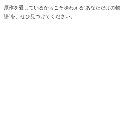
原作を愛しているからこそ味わえる“あなただけの物
語”を、ぜひ見つけてください。