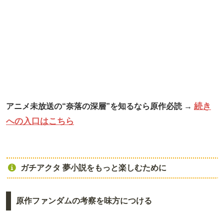
続き
アニメ未放送の“奈落の深層”を知るなら原作必読 →
への入口はこちら
ガチアクタ 夢小説をもっと楽しむために
原作ファンダムの考察を味方につける