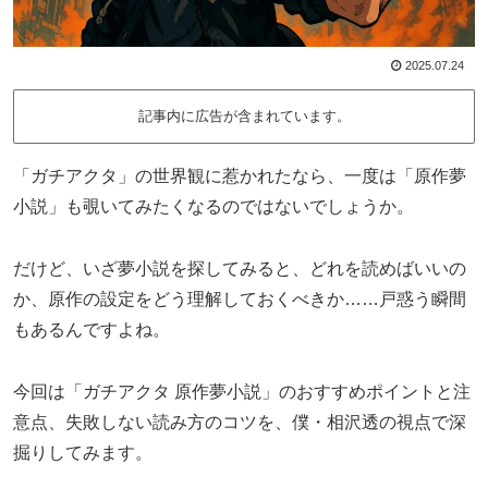
2025.07.24
記事内に広告が含まれています。
「ガチアクタ」の世界観に惹かれたなら、一度は「原作夢
小説」も覗いてみたくなるのではないでしょうか。
だけど、いざ夢小説を探してみると、どれを読めばいいの
か、原作の設定をどう理解しておくべきか……戸惑う瞬間
もあるんですよね。
今回は「ガチアクタ 原作夢小説」のおすすめポイントと注
意点、失敗しない読み方のコツを、僕・相沢透の視点で深
掘りしてみます。