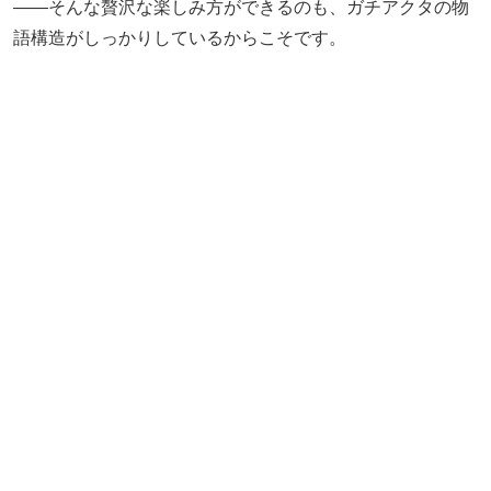
――そんな贅沢な楽しみ方ができるのも、ガチアクタの物
語構造がしっかりしているからこそです。