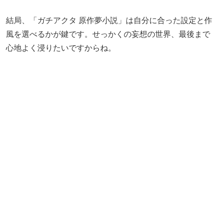
結局、「ガチアクタ 原作夢小説」は自分に合った設定と作
風を選べるかが鍵です。せっかくの妄想の世界、最後まで
心地よく浸りたいですからね。