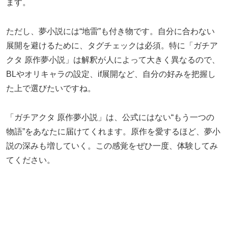
ます。
ただし、夢小説には“地雷”も付き物です。自分に合わない
展開を避けるために、タグチェックは必須。特に「ガチア
クタ 原作夢小説」は解釈が人によって大きく異なるので、
BLやオリキャラの設定、if展開など、自分の好みを把握し
た上で選びたいですね。
「ガチアクタ 原作夢小説」は、公式にはない“もう一つの
物語”をあなたに届けてくれます。原作を愛するほど、夢小
説の深みも増していく。この感覚をぜひ一度、体験してみ
てください。