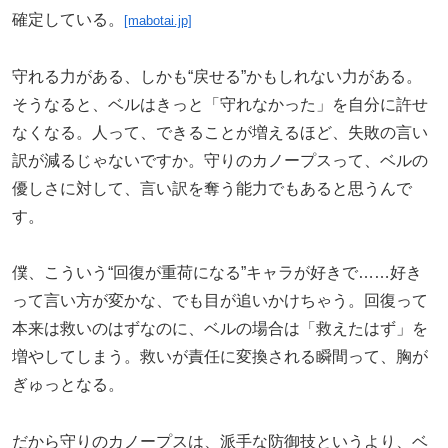
確定している。
[mabotai.jp]
守れる力がある、しかも“戻せる”かもしれない力がある。
そうなると、ベルはきっと「守れなかった」を自分に許せ
なくなる。人って、できることが増えるほど、失敗の言い
訳が減るじゃないですか。守りのカノープスって、ベルの
優しさに対して、言い訳を奪う能力でもあると思うんで
す。
僕、こういう“回復が重荷になる”キャラが好きで……好き
って言い方が変かな、でも目が追いかけちゃう。回復って
本来は救いのはずなのに、ベルの場合は「救えたはず」を
増やしてしまう。救いが責任に変換される瞬間って、胸が
ぎゅっとなる。
だから守りのカノープスは、派手な防御技というより、ベ