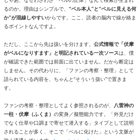
じゃあ、なぜわざわざ「ベルの正体」なんて検索が生まれ
るのか。理由はシンプルで、
“ベル本人”と“ベルに見える何
か”が混線しやすい
からです。ここ、読者の脳内で線が絡ま
るポイントなんですよ。
ただし、ここから先は扱いを分けます。
公式情報で「伏摩
がベルになりすます」と明記されている一次ソース
は、僕
が確認できた範囲では前面に出ていません。だから断定は
しません。その代わりに、「ファンの考察・整理」として
語られている内容を、ちゃんと“そういう扱い”で置きま
す。
ファンの考察・整理としてよく参照されるのが、
八雷神の
一柱・伏摩（ふくま）
の変身／擬態能力です。「外見だけ
でなく仕草や口調まで寄せて潜入する」タイプとして説明
されることが多く、そこで「ベルに化けた」という文脈が