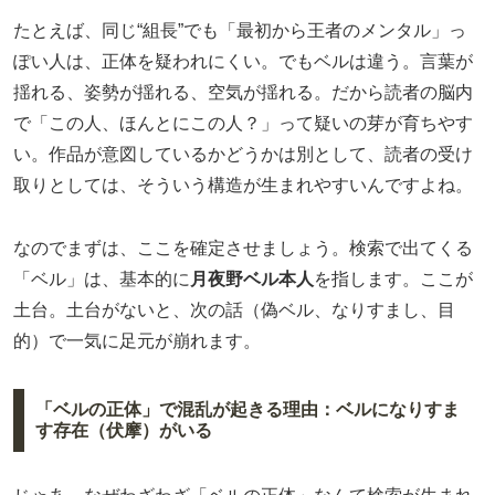
たとえば、同じ“組長”でも「最初から王者のメンタル」っ
ぽい人は、正体を疑われにくい。でもベルは違う。言葉が
揺れる、姿勢が揺れる、空気が揺れる。だから読者の脳内
で「この人、ほんとにこの人？」って疑いの芽が育ちやす
い。作品が意図しているかどうかは別として、読者の受け
取りとしては、そういう構造が生まれやすいんですよね。
なのでまずは、ここを確定させましょう。検索で出てくる
「ベル」は、基本的に
月夜野ベル本人
を指します。ここが
土台。土台がないと、次の話（偽ベル、なりすまし、目
的）で一気に足元が崩れます。
「ベルの正体」で混乱が起きる理由：ベルになりすま
す存在（伏摩）がいる