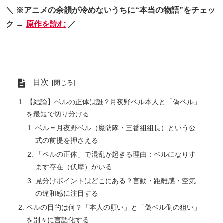
＼ ※アニメの余韻が冷めないうちに“本当の物語”をチェッ
ク →
原作を読む
／
目次
【結論】ベルの正体は誰？月夜野ベル本人と「偽ベル」
を最短で切り分ける
ベル＝月夜野ベル（魔防隊・三番組組長）という公
式の前提を押さえる
「ベルの正体」で混乱が起きる理由：ベルになりす
ます存在（伏摩）がいる
見分けポイントはどこにある？言動・距離感・空気
の違和感に注目する
ベルの目的は何？「本人の願い」と「偽ベル側の狙い」
を別々に言語化する