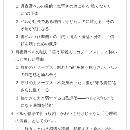
月夜野ベルの目的：気弱さの奥にある“強くなりた
い”の正体
ベルが組長である理由：守りたいのに震える、その
矛盾が核になる
偽ベル（伏摩側）の目的：潜入・攪乱・分断――信
頼を壊すための変身
月夜野ベルの能力「笑う寿老人（カノープス）」が怖い
ほど美しい理由
攻めのカノープス：触れた“命”を奪う危うさが、ベル
の罪悪感と噛み合う
守りのカノープス：不死身めいた回復が“守る責任”を
さらに重くする
強すぎる力と弱すぎる自己評価――ベルが折れそう
になる瞬間を読む
ベルが物語で担う役割：かわいさだけじゃない「心理戦
の装置」としてのベル
「疑う」という感情を読者に移植する：偽ベルが生