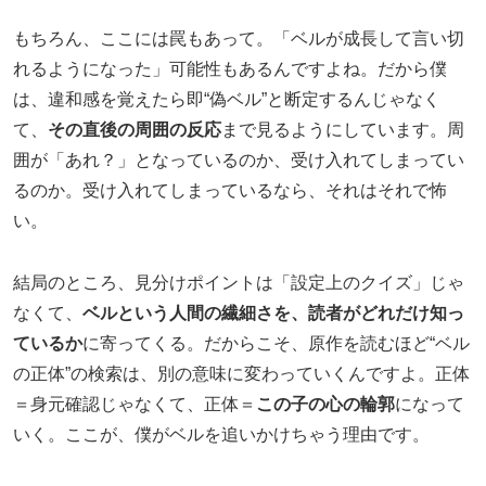
もちろん、ここには罠もあって。「ベルが成長して言い切
れるようになった」可能性もあるんですよね。だから僕
は、違和感を覚えたら即“偽ベル”と断定するんじゃなく
て、
その直後の周囲の反応
まで見るようにしています。周
囲が「あれ？」となっているのか、受け入れてしまってい
るのか。受け入れてしまっているなら、それはそれで怖
い。
結局のところ、見分けポイントは「設定上のクイズ」じゃ
なくて、
ベルという人間の繊細さを、読者がどれだけ知っ
ているか
に寄ってくる。だからこそ、原作を読むほど“ベル
の正体”の検索は、別の意味に変わっていくんですよ。正体
＝身元確認じゃなくて、正体＝
この子の心の輪郭
になって
いく。ここが、僕がベルを追いかけちゃう理由です。