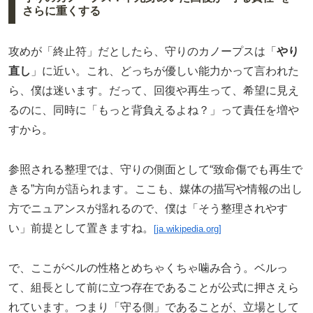
さらに重くする
攻めが「終止符」だとしたら、守りのカノープスは「
やり
直し
」に近い。これ、どっちが優しい能力かって言われた
ら、僕は迷います。だって、回復や再生って、希望に見え
るのに、同時に「もっと背負えるよね？」って責任を増や
すから。
参照される整理では、守りの側面として“致命傷でも再生で
きる”方向が語られます。ここも、媒体の描写や情報の出し
方でニュアンスが揺れるので、僕は「そう整理されやす
い」前提として置きますね。
[ja.wikipedia.org]
で、ここがベルの性格とめちゃくちゃ噛み合う。ベルっ
て、組長として前に立つ存在であることが公式に押さえら
れています。つまり「守る側」であることが、立場として