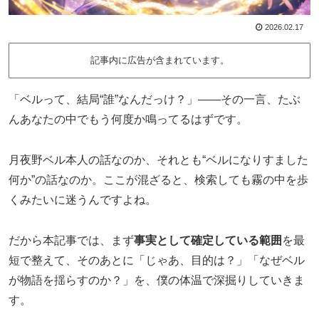
2026.02.17
記事内に広告が含まれています。
「ベルって、結局“誰”なんだっけ？」――その一言、たぶ
んあなたの中でもう何度か鳴ってるはずです。
月夜野ベル本人の話なのか、それとも“ベルになりすました
何か”の話なのか。ここが混ざると、検索しても霧の中を歩
くみたいに迷うんですよね。
だから本記事では、まず
事実として確定している範囲
を最
短で整えて、そのあとに「じゃあ、目的は？」「なぜベル
が物語を揺らすのか？」を、僕の体温で深掘りしていきま
す。