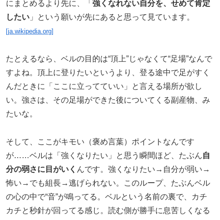
にまとめるより先に、「
強くなれない自分を、せめて肯定
したい
」という願いが先にあると思って見ています。
[ja.wikipedia.org]
たとえるなら、ベルの目的は“頂上”じゃなくて“足場”なんで
すよね。頂上に登りたいというより、登る途中で足がすく
んだときに「ここに立ってていい」と言える場所が欲し
い。強さは、その足場ができた後についてくる副産物、み
たいな。
そして、ここがキモい（褒め言葉）ポイントなんです
が……ベルは「強くなりたい」と思う瞬間ほど、たぶん
自
分の弱さに目がいく
んです。強くなりたい→自分が弱い→
怖い→でも組長→逃げられない。このループ、たぶんベル
の心の中で“音”が鳴ってる。ベルという名前の裏で、カチ
カチと秒針が回ってる感じ。読む側が勝手に息苦しくなる