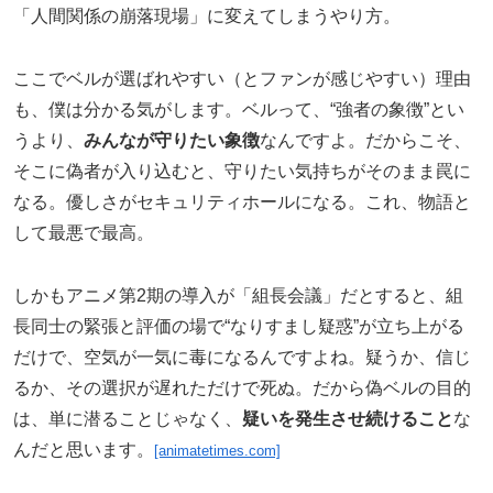
「人間関係の崩落現場」に変えてしまうやり方。
ここでベルが選ばれやすい（とファンが感じやすい）理由
も、僕は分かる気がします。ベルって、“強者の象徴”とい
うより、
みんなが守りたい象徴
なんですよ。だからこそ、
そこに偽者が入り込むと、守りたい気持ちがそのまま罠に
なる。優しさがセキュリティホールになる。これ、物語と
して最悪で最高。
しかもアニメ第2期の導入が「組長会議」だとすると、組
長同士の緊張と評価の場で“なりすまし疑惑”が立ち上がる
だけで、空気が一気に毒になるんですよね。疑うか、信じ
るか、その選択が遅れただけで死ぬ。だから偽ベルの目的
は、単に潜ることじゃなく、
疑いを発生させ続けること
な
んだと思います。
[animatetimes.com]