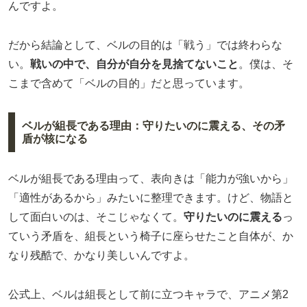
んですよ。
だから結論として、ベルの目的は「戦う」では終わらな
い。
戦いの中で、自分が自分を見捨てないこと
。僕は、そ
こまで含めて「ベルの目的」だと思っています。
ベルが組長である理由：守りたいのに震える、その矛
盾が核になる
ベルが組長である理由って、表向きは「能力が強いから」
「適性があるから」みたいに整理できます。けど、物語と
して面白いのは、そこじゃなくて。
守りたいのに震える
っ
ていう矛盾を、組長という椅子に座らせたこと自体が、か
なり残酷で、かなり美しいんですよ。
公式上、ベルは組長として前に立つキャラで、アニメ第2