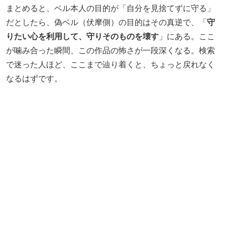
まとめると、ベル本人の目的が「自分を見捨てずに守る」
だとしたら、偽ベル（伏摩側）の目的はその真逆で、「
守
りたい心を利用して、守りそのものを壊す
」にある。ここ
が噛み合った瞬間、この作品の怖さが一段深くなる。検索
で迷った人ほど、ここまで辿り着くと、ちょっと戻れなく
なるはずです。