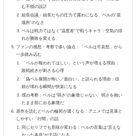
む不穏の設計
組長会議・組長たちの圧力で露わになる、ベルの“居
場所”のなさ
ベルは戦力ではなく“温度差”で戦うキャラ：空気の揺
れが勝敗を変える
ファンの感想・考察で多い論点：「ベルは可哀想」から
一歩踏み込む
「ベルが報われてほしい」という声が増える理由：
敗戦続きが刺さる心理
「偽ベル展開が怖い／面白い」と語られる理由：信
頼が壊れる瞬間が快楽になる
僕の考察：ベルは“弱さ”の象徴じゃない、弱さを抱い
たまま前に出る象徴だ
原作を読むとベルの輪郭が濃くなる：アニメでは見落と
しやすい「行間」の話
同じセリフでも意味が変わる：ベルの言葉は“言えな
かった本音”が主語になる