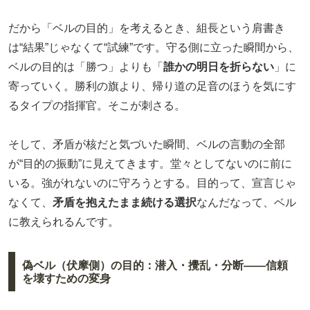
だから「ベルの目的」を考えるとき、組長という肩書き
は“結果”じゃなくて“試練”です。守る側に立った瞬間から、
ベルの目的は「勝つ」よりも「
誰かの明日を折らない
」に
寄っていく。勝利の旗より、帰り道の足音のほうを気にす
るタイプの指揮官。そこが刺さる。
そして、矛盾が核だと気づいた瞬間、ベルの言動の全部
が“目的の振動”に見えてきます。堂々としてないのに前に
いる。強がれないのに守ろうとする。目的って、宣言じゃ
なくて、
矛盾を抱えたまま続ける選択
なんだなって、ベル
に教えられるんです。
偽ベル（伏摩側）の目的：潜入・攪乱・分断――信頼
を壊すための変身