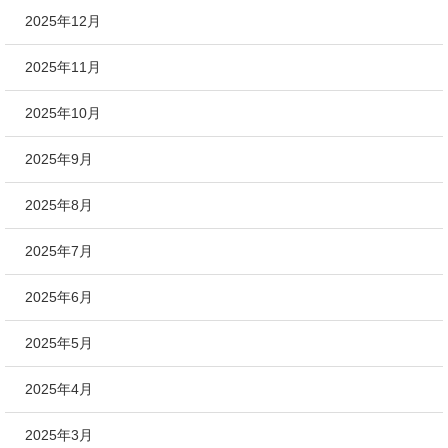
2025年12月
2025年11月
2025年10月
2025年9月
2025年8月
2025年7月
2025年6月
2025年5月
2025年4月
2025年3月