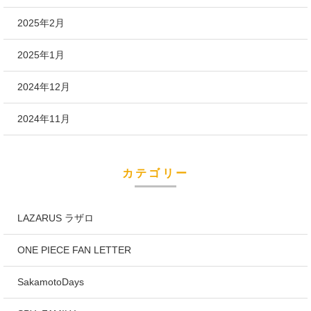
2025年2月
2025年1月
2024年12月
2024年11月
カテゴリー
LAZARUS ラザロ
ONE PIECE FAN LETTER
SakamotoDays