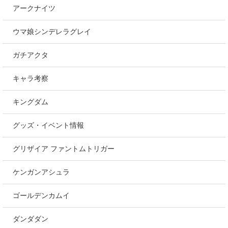
アークナイツ
ウマ娘シンデレラグレイ
ガチアクタ
キャラ考察
キングダム
グッズ・イベント情報
グリザイア ファントムトリガー
ケンガンアシュラ
ゴールデンカムイ
ダンダダン