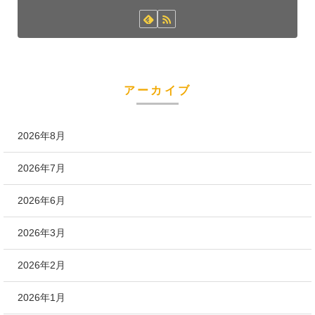
アーカイブ
2026年8月
2026年7月
2026年6月
2026年3月
2026年2月
2026年1月