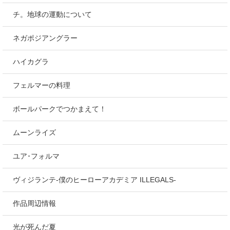
チ。地球の運動について
ネガポジアングラー
ハイカグラ
フェルマーの料理
ボールパークでつかまえて！
ムーンライズ
ユア･フォルマ
ヴィジランテ-僕のヒーローアカデミア ILLEGALS-
作品周辺情報
光が死んだ夏