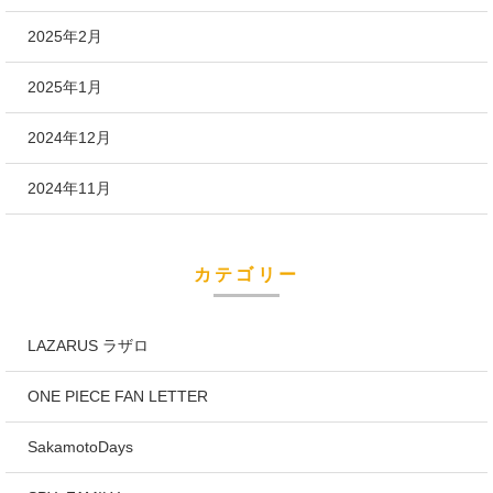
2025年2月
2025年1月
2024年12月
2024年11月
カテゴリー
LAZARUS ラザロ
ONE PIECE FAN LETTER
SakamotoDays