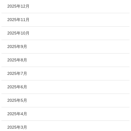
2025年12月
2025年11月
2025年10月
2025年9月
2025年8月
2025年7月
2025年6月
2025年5月
2025年4月
2025年3月