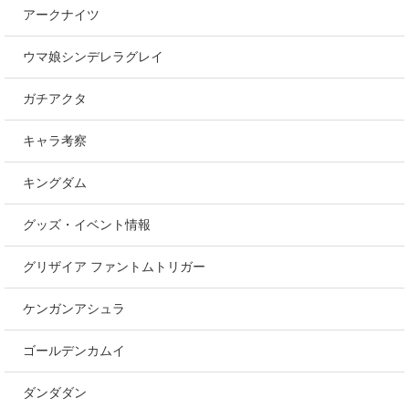
アークナイツ
ウマ娘シンデレラグレイ
ガチアクタ
キャラ考察
キングダム
グッズ・イベント情報
グリザイア ファントムトリガー
ケンガンアシュラ
ゴールデンカムイ
ダンダダン