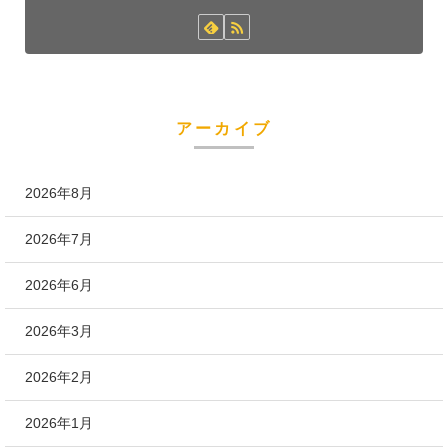
アーカイブ
2026年8月
2026年7月
2026年6月
2026年3月
2026年2月
2026年1月