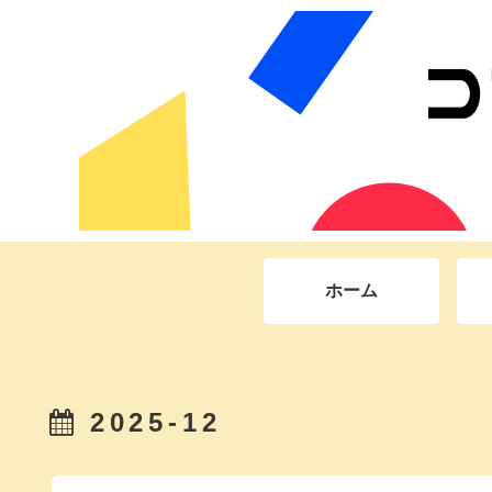
ホーム
2025-12