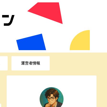
運営者情報