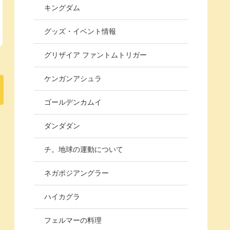
キングダム
グッズ・イベント情報
グリザイア ファントムトリガー
ケンガンアシュラ
ゴールデンカムイ
ダンダダン
チ。地球の運動について
ネガポジアングラー
ハイカグラ
フェルマーの料理