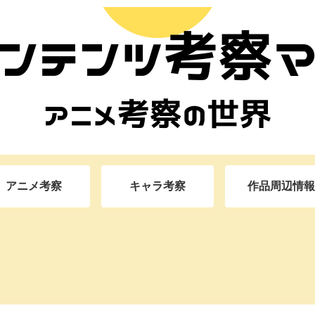
アニメ考察
キャラ考察
作品周辺情報