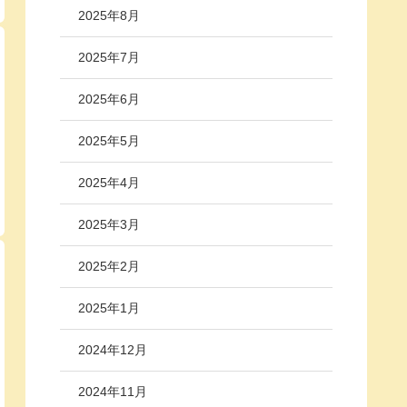
2025年8月
2025年7月
2025年6月
2025年5月
2025年4月
2025年3月
2025年2月
2025年1月
2024年12月
2024年11月