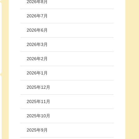
2026年8月
2026年7月
2026年6月
2026年3月
2026年2月
2026年1月
2025年12月
2025年11月
2025年10月
2025年9月