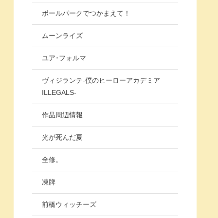
ボールパークでつかまえて！
ムーンライズ
ユア･フォルマ
ヴィジランテ-僕のヒーローアカデミア
ILLEGALS-
作品周辺情報
光が死んだ夏
全修。
凍牌
前橋ウィッチーズ