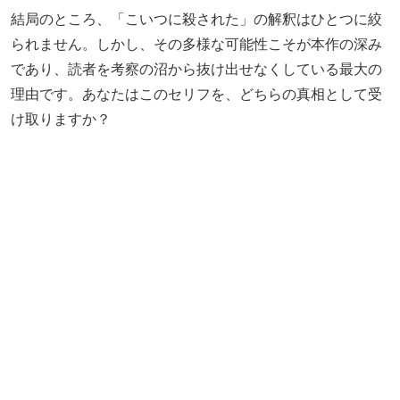
結局のところ、「こいつに殺された」の解釈はひとつに絞
られません。しかし、その多様な可能性こそが本作の深み
であり、読者を考察の沼から抜け出せなくしている最大の
理由です。あなたはこのセリフを、どちらの真相として受
け取りますか？