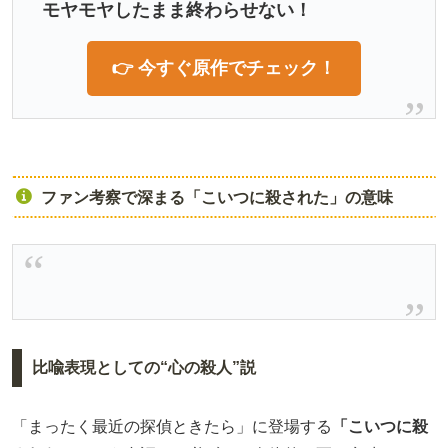
モヤモヤしたまま終わらせない！
👉 今すぐ原作でチェック！
ファン考察で深まる「こいつに殺された」の意味
比喩表現としての“心の殺人”説
「まったく最近の探偵ときたら」に登場する
「こいつに殺