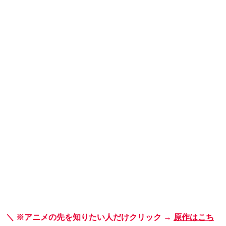
＼ ※アニメの先を知りたい人だけクリック →
原作はこち