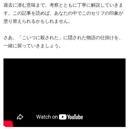
過去に潜む意味まで、考察とともに丁寧に解説していきま
す。この記事を読めば、あなたの中でこのセリフの印象が
塗り替えられるかもしれません。
さあ、「こいつに殺された」に隠された物語の仕掛けを、
一緒に探っていきましょう。