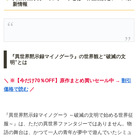
新情報
『異世界黙示録マイノグーラ』の世界観と“破滅の文
明”とは
＼ ※【今だけ70％OFF】原作まとめ買いセール中 →
割引
価格で読む
／
『異世界黙示録マイノグーラ ～破滅の文明で始める世界征
服～』は、ただの異世界ファンタジーではありません。物
語の舞台は、かつて一人の青年が夢中で遊んでいたシミュ