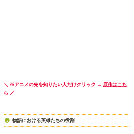
＼ ※アニメの先を知りたい人だけクリック →
原作はこち
ら
／
物語における英雄たちの役割