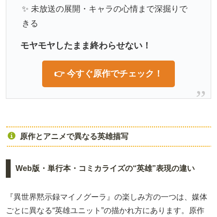
✨ 未放送の展開・キャラの心情まで深掘りで
きる
モヤモヤしたまま終わらせない！
👉 今すぐ原作でチェック！
原作とアニメで異なる英雄描写
Web版・単行本・コミカライズの“英雄”表現の違い
『異世界黙示録マイノグーラ』の楽しみ方の一つは、媒体
ごとに異なる“英雄ユニット”の描かれ方にあります。原作