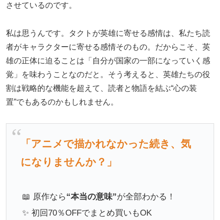
させているのです。
私は思うんです。タクトが英雄に寄せる感情は、私たち読
者がキャラクターに寄せる感情そのもの。だからこそ、英
雄の正体に迫ることは「自分が国家の一部になっていく感
覚」を味わうことなのだと。そう考えると、英雄たちの役
割は戦略的な機能を超えて、読者と物語を結ぶ“心の装
置”でもあるのかもしれません。
「アニメで描かれなかった続き、気
になりませんか？」
📖 原作なら
“本当の意味”
が全部わかる！
✨ 初回70％OFFでまとめ買いもOK