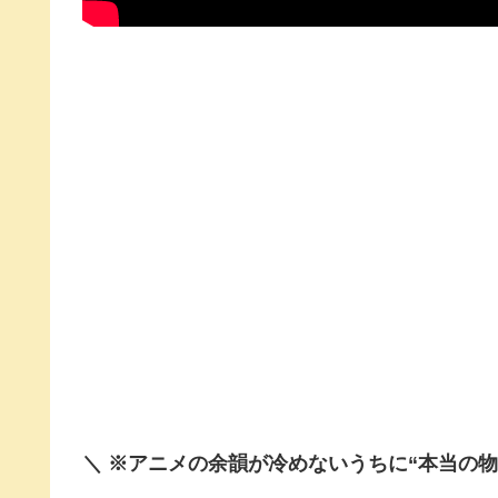
＼ ※アニメの余韻が冷めないうちに“本当の物