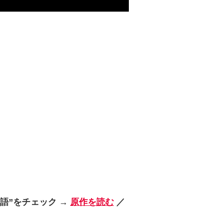
語”をチェック →
原作を読む
／