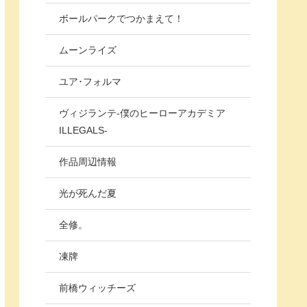
ボールパークでつかまえて！
ムーンライズ
ユア･フォルマ
ヴィジランテ-僕のヒーローアカデミア
ILLEGALS-
作品周辺情報
光が死んだ夏
全修。
凍牌
前橋ウィッチーズ