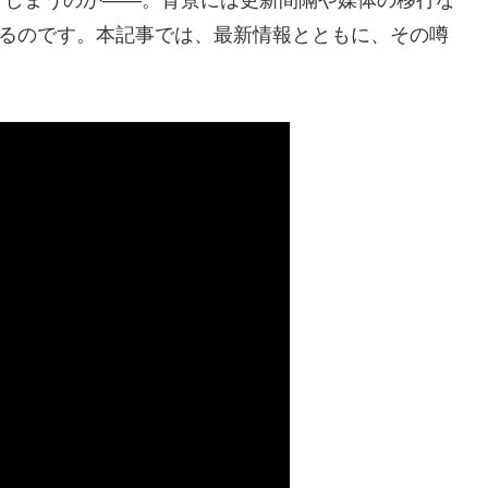
いるのです。本記事では、最新情報とともに、その噂