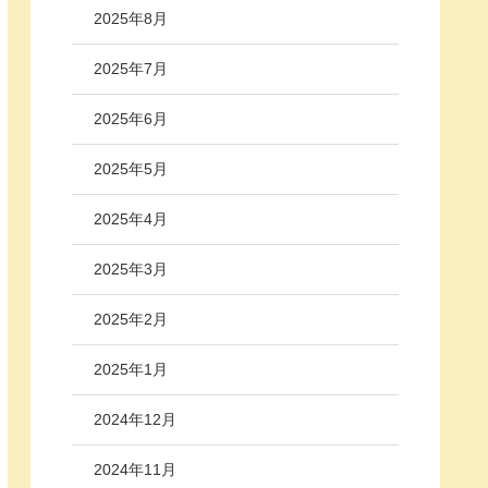
2025年8月
2025年7月
2025年6月
2025年5月
2025年4月
2025年3月
2025年2月
2025年1月
2024年12月
2024年11月