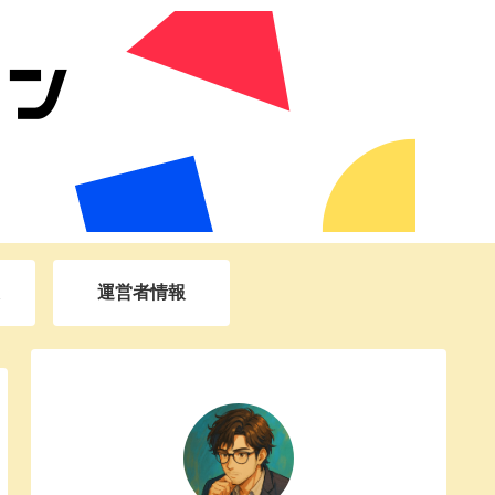
運営者情報