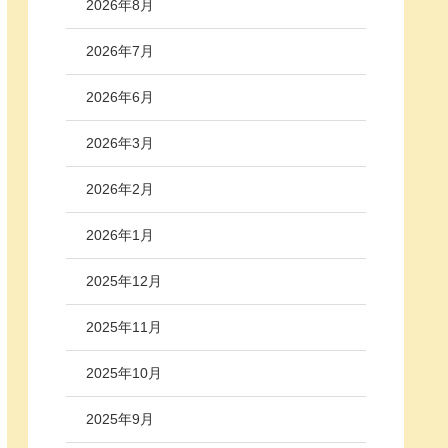
2026年8月
2026年7月
2026年6月
2026年3月
2026年2月
2026年1月
2025年12月
2025年11月
2025年10月
2025年9月