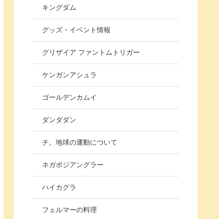
キングダム
グッズ・イベント情報
グリザイア ファントムトリガー
ケンガンアシュラ
ゴールデンカムイ
ダンダダン
チ。地球の運動について
ネガポジアングラー
ハイカグラ
フェルマーの料理