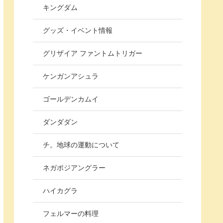
キングダム
グッズ・イベント情報
グリザイア ファントムトリガー
ケンガンアシュラ
ゴールデンカムイ
ダンダダン
チ。地球の運動について
ネガポジアングラー
ハイカグラ
フェルマーの料理