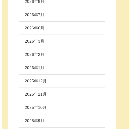
2026年8月
2026年7月
2026年6月
2026年3月
2026年2月
2026年1月
2025年12月
2025年11月
2025年10月
2025年9月