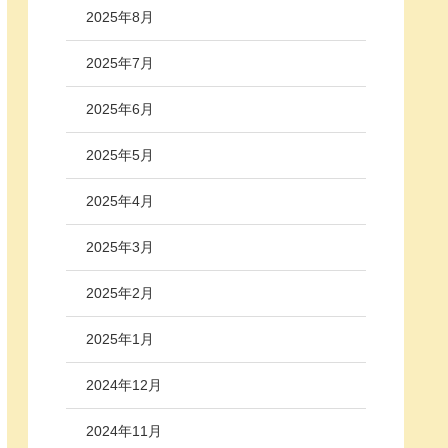
2025年8月
2025年7月
2025年6月
2025年5月
2025年4月
2025年3月
2025年2月
2025年1月
2024年12月
2024年11月