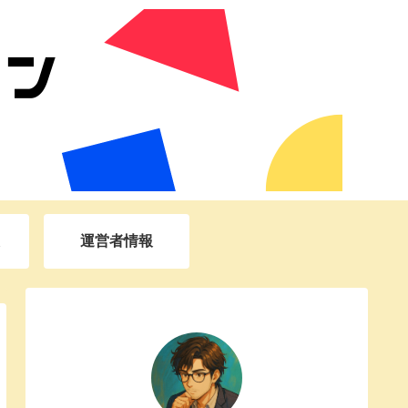
運営者情報