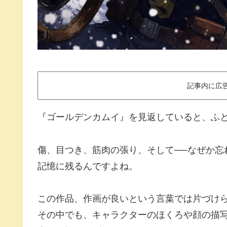
記事内に広
『ゴールデンカムイ』を見返していると、ふ
傷、目つき、筋肉の張り、そして──なぜか忘
記憶に残るんですよね。
この作品、作画が良いという言葉では片づけら
その中でも、キャラクターのほくろや顔の描