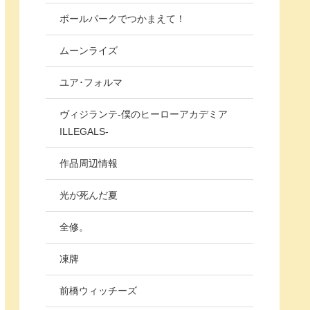
ボールパークでつかまえて！
ムーンライズ
ユア･フォルマ
ヴィジランテ-僕のヒーローアカデミア
ILLEGALS-
作品周辺情報
光が死んだ夏
全修。
凍牌
前橋ウィッチーズ