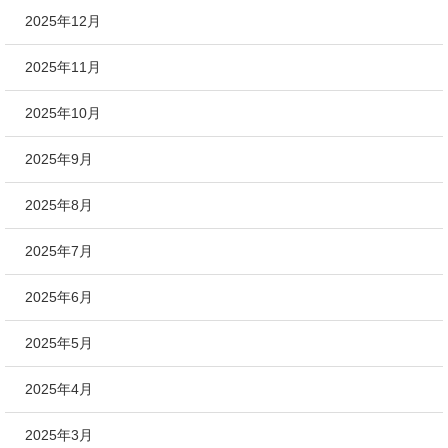
2025年12月
2025年11月
2025年10月
2025年9月
2025年8月
2025年7月
2025年6月
2025年5月
2025年4月
2025年3月