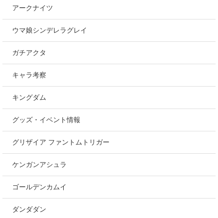
アークナイツ
ウマ娘シンデレラグレイ
ガチアクタ
キャラ考察
キングダム
グッズ・イベント情報
グリザイア ファントムトリガー
ケンガンアシュラ
ゴールデンカムイ
ダンダダン