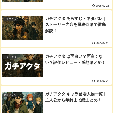
2025.07.26
ガチアクタ あらすじ・ネタバレ｜
ガチアクタ
ストーリー内容を最終回まで徹底
解説！
2025.07.26
ガチアクタ は面白い？面白くな
ガチアクタ
い？評価レビュー・感想まとめ！
2025.07.26
ガチアクタ キャラ登場人物一覧｜
ガチアクタ
主人公から年齢まで総まとめ！