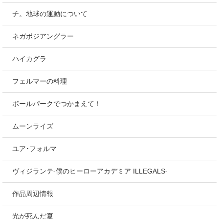
チ。地球の運動について
ネガポジアングラー
ハイカグラ
フェルマーの料理
ボールパークでつかまえて！
ムーンライズ
ユア･フォルマ
ヴィジランテ-僕のヒーローアカデミア ILLEGALS-
作品周辺情報
光が死んだ夏