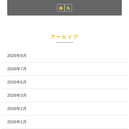
アーカイブ
2026年8月
2026年7月
2026年6月
2026年3月
2026年2月
2026年1月