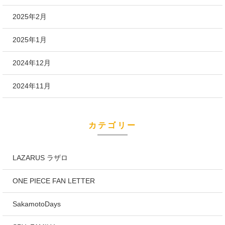
2025年2月
2025年1月
2024年12月
2024年11月
カテゴリー
LAZARUS ラザロ
ONE PIECE FAN LETTER
SakamotoDays