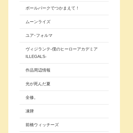
ボールパークでつかまえて！
ムーンライズ
ユア･フォルマ
ヴィジランテ-僕のヒーローアカデミア
ILLEGALS-
作品周辺情報
光が死んだ夏
全修。
凍牌
前橋ウィッチーズ