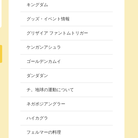
キングダム
グッズ・イベント情報
グリザイア ファントムトリガー
ケンガンアシュラ
ゴールデンカムイ
ダンダダン
チ。地球の運動について
ネガポジアングラー
ハイカグラ
フェルマーの料理