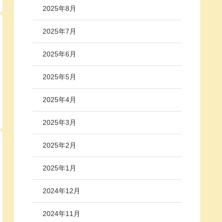
2025年8月
2025年7月
2025年6月
2025年5月
2025年4月
2025年3月
2025年2月
2025年1月
2024年12月
2024年11月