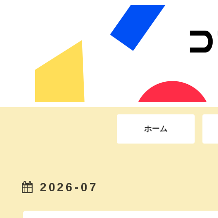
ホーム
2026-07