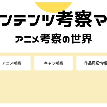
アニメ考察
キャラ考察
作品周辺情報