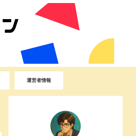
運営者情報