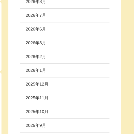
2026年8月
2026年7月
2026年6月
2026年3月
2026年2月
2026年1月
2025年12月
2025年11月
2025年10月
2025年9月