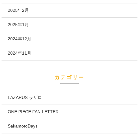
2025年2月
2025年1月
2024年12月
2024年11月
カテゴリー
LAZARUS ラザロ
ONE PIECE FAN LETTER
SakamotoDays