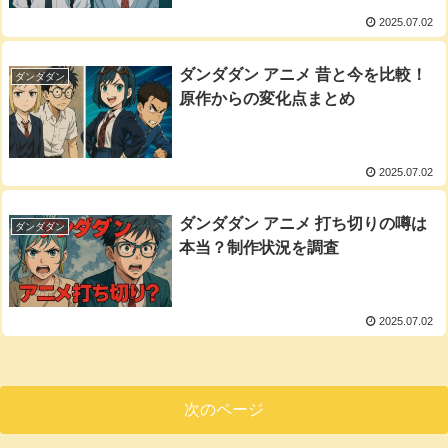
2025.07.02
ダンダダン アニメ 昔と今を比較！
ダンダダン
原作からの変化点まとめ
2025.07.02
ダンダダン アニメ 打ち切りの噂は
ダンダダン
本当？制作状況を調査
2025.07.02
次のページ