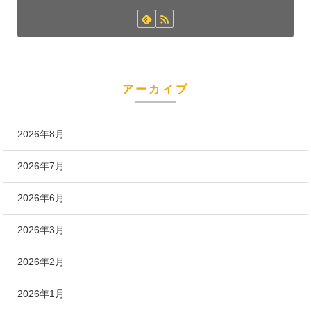
アーカイブ
2026年8月
2026年7月
2026年6月
2026年3月
2026年2月
2026年1月