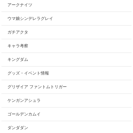
アークナイツ
ウマ娘シンデレラグレイ
ガチアクタ
キャラ考察
キングダム
グッズ・イベント情報
グリザイア ファントムトリガー
ケンガンアシュラ
ゴールデンカムイ
ダンダダン