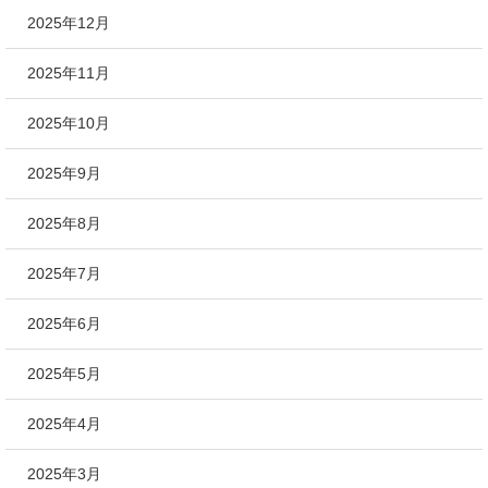
2025年12月
2025年11月
2025年10月
2025年9月
2025年8月
2025年7月
2025年6月
2025年5月
2025年4月
2025年3月