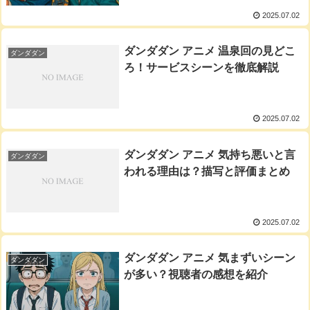
2025.07.02
ダンダダン アニメ 温泉回の見どこ
ダンダダン
ろ！サービスシーンを徹底解説
2025.07.02
ダンダダン アニメ 気持ち悪いと言
ダンダダン
われる理由は？描写と評価まとめ
2025.07.02
ダンダダン アニメ 気まずいシーン
ダンダダン
が多い？視聴者の感想を紹介