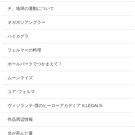
チ。地球の運動について
ネガポジアングラー
ハイカグラ
フェルマーの料理
ボールパークでつかまえて！
ムーンライズ
ユア･フォルマ
ヴィジランテ-僕のヒーローアカデミア ILLEGALS-
作品周辺情報
光が死んだ夏