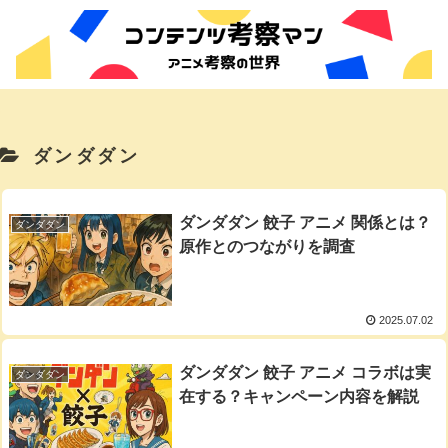
ダンダダン
ダンダダン 餃子 アニメ 関係とは？
ダンダダン
原作とのつながりを調査
2025.07.02
ダンダダン 餃子 アニメ コラボは実
ダンダダン
在する？キャンペーン内容を解説