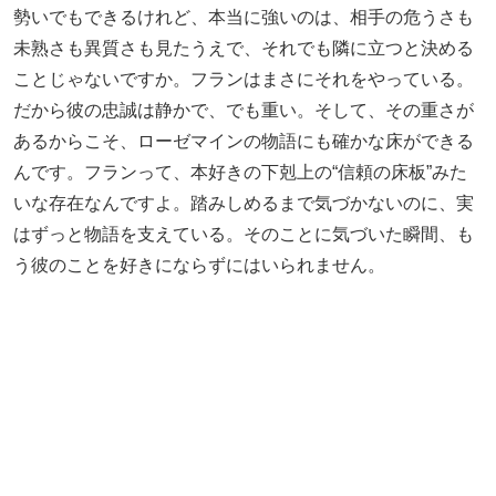
勢いでもできるけれど、本当に強いのは、相手の危うさも
未熟さも異質さも見たうえで、それでも隣に立つと決める
ことじゃないですか。フランはまさにそれをやっている。
だから彼の忠誠は静かで、でも重い。そして、その重さが
あるからこそ、ローゼマインの物語にも確かな床ができる
んです。フランって、本好きの下剋上の“信頼の床板”みた
いな存在なんですよ。踏みしめるまで気づかないのに、実
はずっと物語を支えている。そのことに気づいた瞬間、も
う彼のことを好きにならずにはいられません。