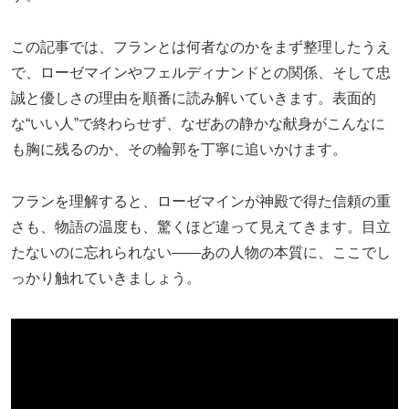
この記事では、フランとは何者なのかをまず整理したうえ
で、ローゼマインやフェルディナンドとの関係、そして忠
誠と優しさの理由を順番に読み解いていきます。表面的
な“いい人”で終わらせず、なぜあの静かな献身がこんなに
も胸に残るのか、その輪郭を丁寧に追いかけます。
フランを理解すると、ローゼマインが神殿で得た信頼の重
さも、物語の温度も、驚くほど違って見えてきます。目立
たないのに忘れられない――あの人物の本質に、ここでし
っかり触れていきましょう。