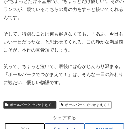
が“ちょっとだけ不器用”で、“ちょっとだけ優しい”。そのバ
ランスが、観ているこちらの肩の力をすっと抜いてくれる
んです。
そして、特別なことは何も起きなくても、「ああ、今日も
いい一日だったな」と思わせてくれる。この静かな満足感
こそが、本作の真骨頂でしょう。
笑って、ちょっと泣いて、最後には心がじんわり温まる。
『ボールパークでつかまえて！』は、そんな一日の終わり
に観たい、優しい物語です。
ボールパークでつかまえて！
ボールパークでつかまえて！
シェアする