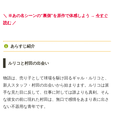
＼ ※あの名シーンの“裏側”を原作で体感しよう →
今すぐ
読む
／
あらすじ紹介
ルリコと村田の出会い
物語は、売り子として球場を駆け回るギャル・ルリコと、
新人スタッフ・村田の出会いから始まります。ルリコは派
手な見た目に反して、仕事に対しては誰よりも真剣。そん
な彼女の前に現れた村田は、無口で感情をあまり表に出さ
ない不器用な青年です。