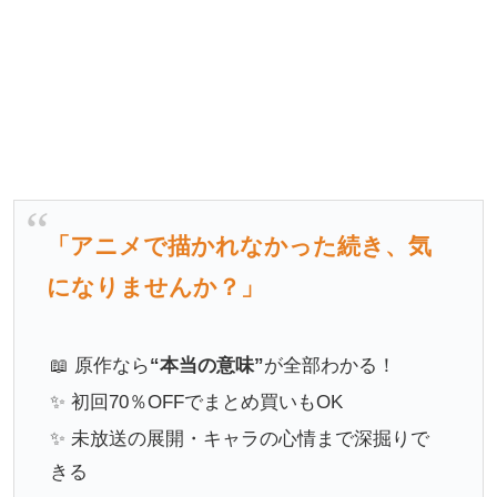
「アニメで描かれなかった続き、気
になりませんか？」
📖 原作なら
“本当の意味”
が全部わかる！
✨ 初回70％OFFでまとめ買いもOK
✨ 未放送の展開・キャラの心情まで深掘りで
きる