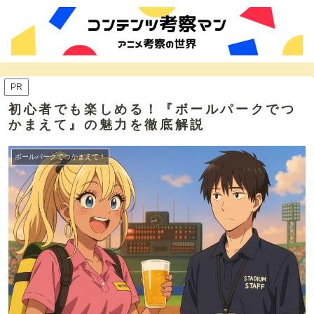
PR
初心者でも楽しめる！『ボールパークでつ
かまえて』の魅力を徹底解説
ボールパークでつかまえて！