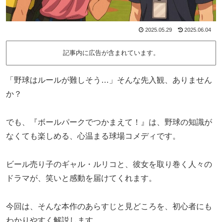
2025.05.29
2025.06.04
記事内に広告が含まれています。
「野球はルールが難しそう…」そんな先入観、ありません
か？
でも、『ボールパークでつかまえて！』は、野球の知識が
なくても楽しめる、心温まる球場コメディです。
ビール売り子のギャル・ルリコと、彼女を取り巻く人々の
ドラマが、笑いと感動を届けてくれます。
今回は、そんな本作のあらすじと見どころを、初心者にも
わかりやすく解説します。