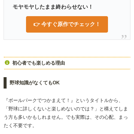
モヤモヤしたまま終わらせない！
👉 今すぐ原作でチェック！
初心者でも楽しめる理由
野球知識がなくてもOK
『ボールパークでつかまえて！』というタイトルから、
「野球に詳しくないと楽しめないのでは？」と構えてしま
う方も多いかもしれません。でも実際は、その心配、まっ
たく不要です。