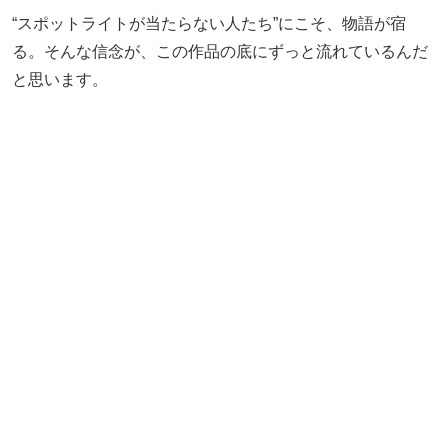
“スポットライトが当たらない人たち”にこそ、物語が宿
る。そんな信念が、この作品の底にずっと流れているんだ
と思います。