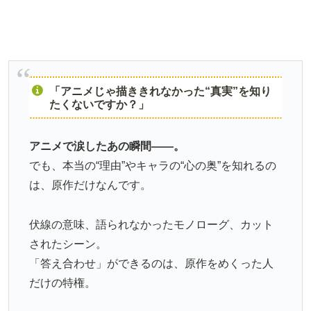
「アニメじゃ描ききれなかった“真実”を知り
たくないですか？」
アニメで涙したあの瞬間――。
でも、本当の“理由”やキャラの“心の奥”を知れるの
は、原作だけなんです。
伏線の意味、語られなかったモノローグ、カット
されたシーン。
「答え合わせ」ができるのは、原作をめくった人
だけの特権。