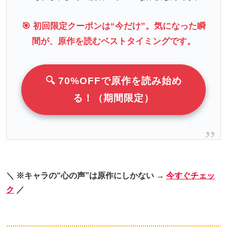
🎯 初回限定クーポンは“今だけ”。気になった瞬
間が、原作を読むベストタイミングです。
🔍 70%OFFで原作を読み始め
る！（期間限定）
＼ ※キャラの“心の声”は原作にしかない →
今すぐチェッ
ク
／