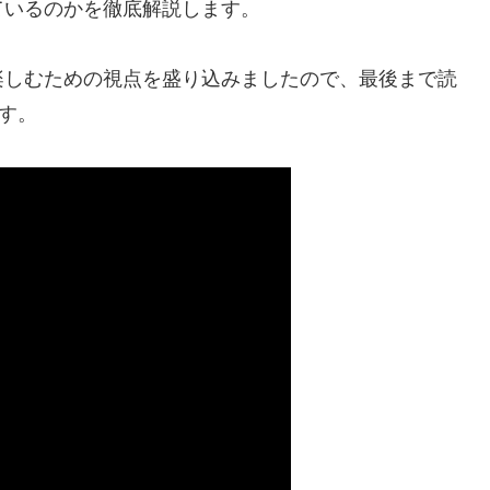
ているのかを徹底解説します。
楽しむための視点を盛り込みましたので、最後まで読
す。