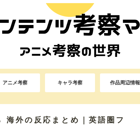
アニメ考察
キャラ考察
作品周辺情報
 海外の反応まとめ｜英語圏フ