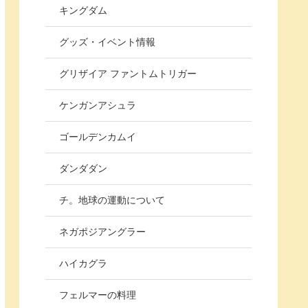
キングダム
グッズ・イベント情報
グリザイア ファントムトリガー
ケンガンアシュラ
ゴールデンカムイ
ダンダダン
チ。地球の運動について
ネガポジアングラー
ハイカグラ
フェルマーの料理