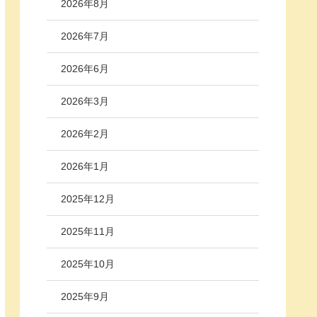
2026年8月
2026年7月
2026年6月
2026年3月
2026年2月
2026年1月
2025年12月
2025年11月
2025年10月
2025年9月