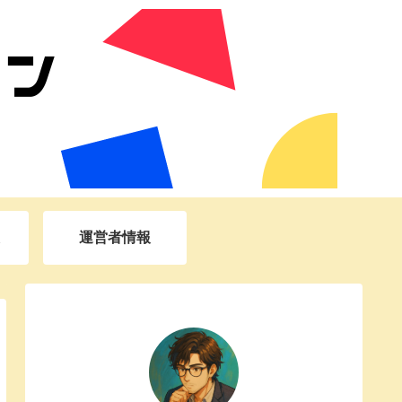
運営者情報