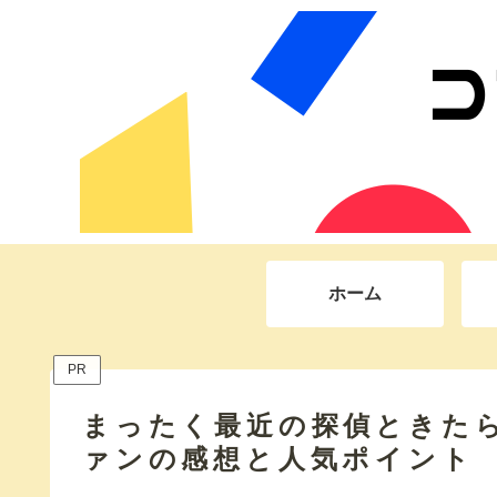
ホーム
PR
まったく最近の探偵ときたら
ァンの感想と人気ポイント