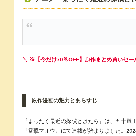
＼ ※【今だけ70％OFF】原作まとめ買いセー
原作漫画の魅力とあらすじ
『まったく最近の探偵ときたら』は、五十嵐正
『電撃マオウ』にて連載が始まりました。202