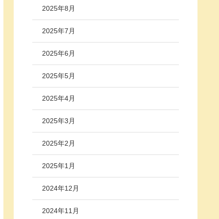
2025年8月
2025年7月
2025年6月
2025年5月
2025年4月
2025年3月
2025年2月
2025年1月
2024年12月
2024年11月