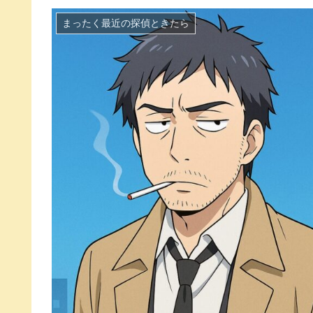
まったく最近の探偵ときたら