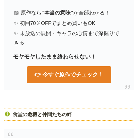
📖 原作なら
“本当の意味”
が全部わかる！
✨ 初回70％OFFでまとめ買いもOK
✨ 未放送の展開・キャラの心情まで深掘りで
きる
モヤモヤしたまま終わらせない！
👉 今すぐ原作でチェック！
食堂の危機と仲間たちの絆