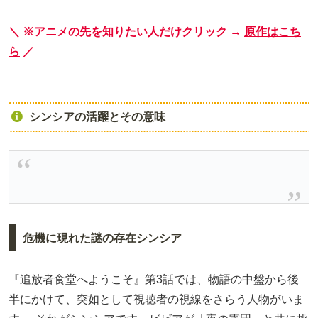
＼ ※アニメの先を知りたい人だけクリック →
原作はこち
ら
／
シンシアの活躍とその意味
危機に現れた謎の存在シンシア
『追放者食堂へようこそ』第3話では、物語の中盤から後
半にかけて、突如として視聴者の視線をさらう人物がいま