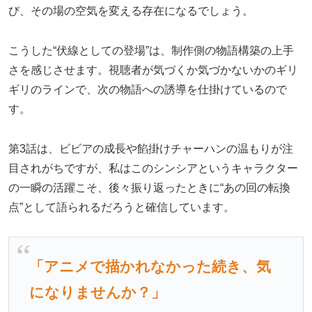
び、その場の空気を変える存在になるでしょう。
こうした“伏線としての登場”は、制作側の物語構築の上手
さを感じさせます。視聴者が気づくか気づかないかのギリ
ギリのラインで、次の物語への誘導を仕掛けているので
す。
第3話は、ビビアの成長や餡掛けチャーハンの温もりが注
目されがちですが、私はこのシンシアというキャラクター
の一瞬の活躍こそ、後々振り返ったときに“あの回の転換
点”として語られるだろうと確信しています。
「アニメで描かれなかった続き、気
になりませんか？」