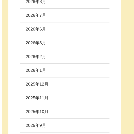
2026年8月
2026年7月
2026年6月
2026年3月
2026年2月
2026年1月
2025年12月
2025年11月
2025年10月
2025年9月