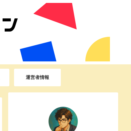
運営者情報