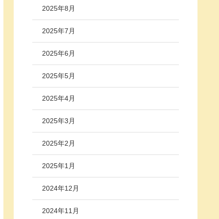
2025年8月
2025年7月
2025年6月
2025年5月
2025年4月
2025年3月
2025年2月
2025年1月
2024年12月
2024年11月