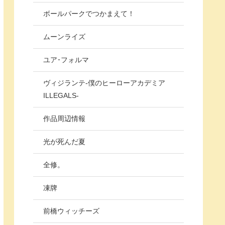
ボールパークでつかまえて！
ムーンライズ
ユア･フォルマ
ヴィジランテ-僕のヒーローアカデミア
ILLEGALS-
作品周辺情報
光が死んだ夏
全修。
凍牌
前橋ウィッチーズ