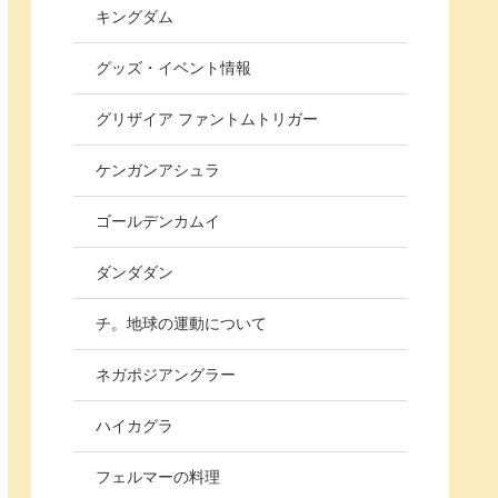
キングダム
グッズ・イベント情報
グリザイア ファントムトリガー
ケンガンアシュラ
ゴールデンカムイ
ダンダダン
チ。地球の運動について
ネガポジアングラー
ハイカグラ
フェルマーの料理