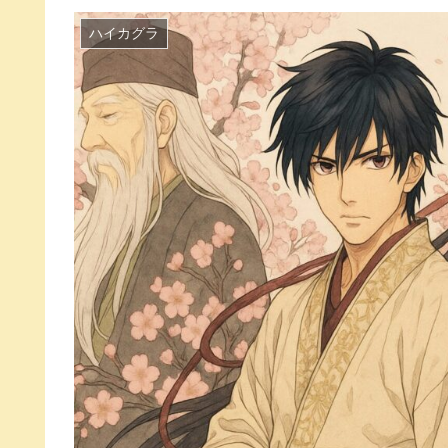
ハイカグラ