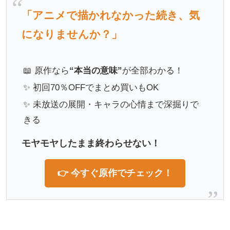
「アニメで描かれなかった続き、気
になりませんか？」
📖 原作なら
“本当の意味”
が全部わかる！
✨ 初回70％OFFでまとめ買いもOK
✨ 未放送の展開・キャラの心情まで深掘りで
きる
モヤモヤしたまま終わらせない！
👉 今すぐ原作でチェック！