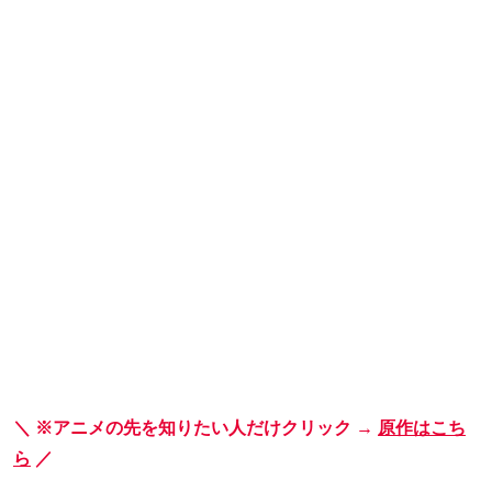
＼ ※アニメの先を知りたい人だけクリック →
原作はこち
ら
／