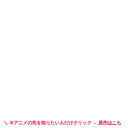
＼ ※アニメの先を知りたい人だけクリック →
原作はこち