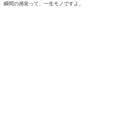
瞬間の感覚って、一生モノですよ。