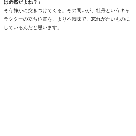
は必然だよね？」
そう静かに突きつけてくる。その問いが、牡丹というキャ
ラクターの立ち位置を、より不気味で、忘れがたいものに
しているんだと思います。