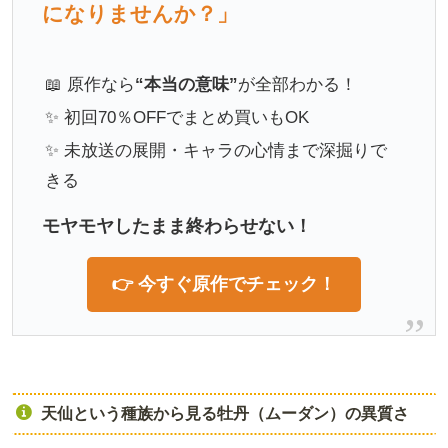
になりませんか？」
📖 原作なら
“本当の意味”
が全部わかる！
✨ 初回70％OFFでまとめ買いもOK
✨ 未放送の展開・キャラの心情まで深掘りで
きる
モヤモヤしたまま終わらせない！
👉 今すぐ原作でチェック！
天仙という種族から見る牡丹（ムーダン）の異質さ