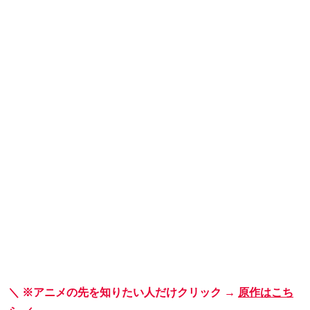
＼ ※アニメの先を知りたい人だけクリック →
原作はこち